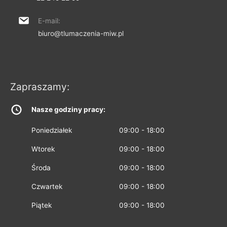
E-mail:
biuro@tlumaczenia-miw.pl
Zapraszamy:
Nasze godziny pracy:
Poniedziałek
09:00 - 18:00
Wtorek
09:00 - 18:00
Środa
09:00 - 18:00
Czwartek
09:00 - 18:00
Piątek
09:00 - 18:00