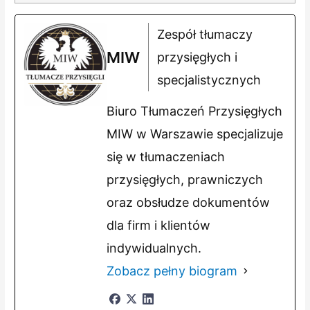
Zespół tłumaczy
MIW
przysięgłych i
specjalistycznych
Biuro Tłumaczeń Przysięgłych
MIW w Warszawie specjalizuje
się w tłumaczeniach
przysięgłych, prawniczych
oraz obsłudze dokumentów
dla firm i klientów
indywidualnych.
Zobacz pełny biogram