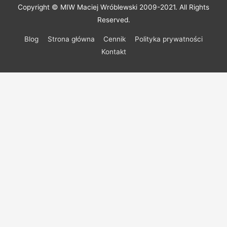
Copyright © MIW Maciej Wróblewski 2009-2021. All Rights
Reserved.
Blog
Strona główna
Cennik
Polityka prywatności
Kontakt