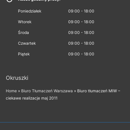
Poniedziałek
09:00 - 18:00
Wtorek
09:00 - 18:00
Środa
09:00 - 18:00
Czwartek
09:00 - 18:00
Piątek
09:00 - 18:00
Okruszki
Home
»
Biuro Tłumaczeń Warszawa
»
Biuro tłumaczeń MIW –
ciekawe realizacje maj 2011