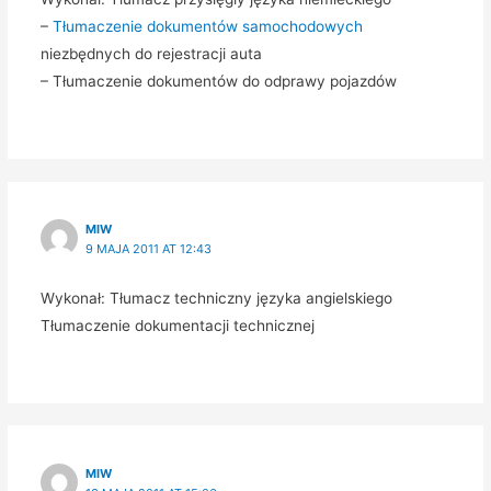
–
Tłumaczenie dokumentów samochodowych
niezbędnych do rejestracji auta
– Tłumaczenie dokumentów do odprawy pojazdów
MIW
9 MAJA 2011 AT 12:43
Wykonał: Tłumacz techniczny języka angielskiego
Tłumaczenie dokumentacji technicznej
MIW