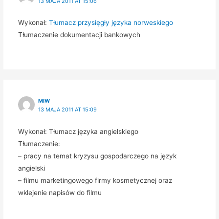
13 MAJA 2011 AT 15:06
Wykonał:
Tłumacz przysięgły języka norweskiego
Tłumaczenie dokumentacji bankowych
MIW
13 MAJA 2011 AT 15:09
Wykonał: Tłumacz języka angielskiego
Tłumaczenie:
– pracy na temat kryzysu gospodarczego na język
angielski
– filmu marketingowego firmy kosmetycznej oraz
wklejenie napisów do filmu