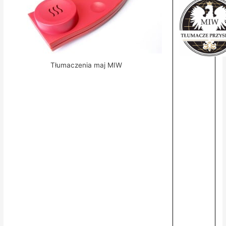
Tłumaczenia maj MIW