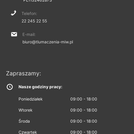
Telefon:
22 245 22 55
E-mail:
biuro@tlumaczenia-miw.pl
Zapraszamy:
Nasze godziny pracy:
Poniedziałek
09:00 - 18:00
Wtorek
09:00 - 18:00
Środa
09:00 - 18:00
Czwartek
09:00 - 18:00