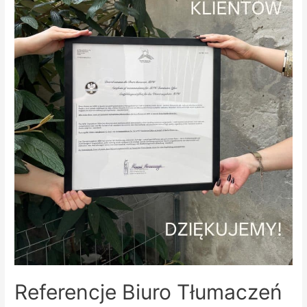
Referencje Biuro Tłumaczeń