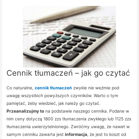
Cennik tłumaczeń – jak go czytać
Co naturalne,
cennik tłumaczeń
zwykle nie weźmie pod
uwagę wszystkich powyższych czynników. Warto o tym
pamiętać, żeby wiedzieć, jak należy go czytać.
Przeanalizujmy to
na podstawie naszego cennika. Podane w
nim ceny dotyczą 1800 zzs tłumaczenia zwykłego lub 1125 zzs
tłumaczenia uwierzytelnionego. Zwróćmy uwagę, że nawet w
samym cenniku zawarta jest
informacja
, że jest to koszt od