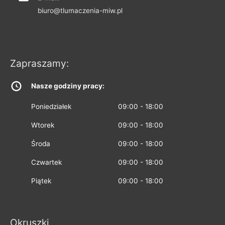
biuro@tlumaczenia-miw.pl
Zapraszamy:
Nasze godziny pracy:
Poniedziałek
09:00 - 18:00
Wtorek
09:00 - 18:00
Środa
09:00 - 18:00
Czwartek
09:00 - 18:00
Piątek
09:00 - 18:00
Okruszki