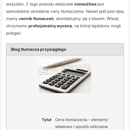
wszystko. Z tego powodu właściwie
niemożliwe
jest
samodzielne określenie ceny tłumaczenia. Nawet jeśli pod ręką
mamy
cennik tłumaczeń
, skontaktujmy się z biurem. Wtedy
otrzymamy
profesjonalną wycenę
, na której będziemy mogli
polegać.
Blog tłumacza przysięgłego
Tytuł
Cena tłumaczenia - elementy
składowe i sposób obliczania