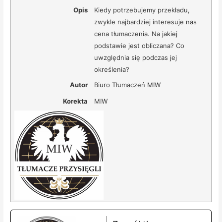
Opis
Kiedy potrzebujemy przekładu,
zwykle najbardziej interesuje nas
cena tłumaczenia. Na jakiej
podstawie jest obliczana? Co
uwzględnia się podczas jej
określenia?
Autor
Biuro Tłumaczeń MIW
Korekta
MIW