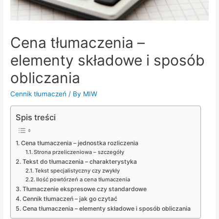
Cena tłumaczenia –
elementy składowe i sposób
obliczania
Cennik tłumaczeń
/ By
MIW
Spis treści
Cena tłumaczenia – jednostka rozliczenia
Strona przeliczeniowa – szczegóły
Tekst do tłumaczenia – charakterystyka
Tekst specjalistyczny czy zwykły
Ilość powtórzeń a cena tłumaczenia
Tłumaczenie ekspresowe czy standardowe
Cennik tłumaczeń – jak go czytać
Cena tłumaczenia – elementy składowe i sposób obliczania