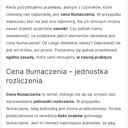
Kiedy potrzebujemy przekładu, jednym z czynników, które
ciekawią nas najbardziej, jest
cena tłumaczenia
. W przypadku
większości biur nie jest ona tajemnicą. Na ich stronach można
nawet znaleźć przeróżne
cenniki
. Czy jednak mamy
świadomość, na podstawie jakich elementów określana jest
cena tłumaczenia? Od czego dokładnie zależy? Odpowiedź nie
jest ani krótka, ani prosta. Postaramy się jednak przedstawić
ogólne zasady
, które sami stosujemy
w naszej praktyce
.
Cena tłumaczenia – jednostka
rozliczenia
Cena tłumaczenia
to temat, którego nie da się omówić bez
wprowadzenia
jednostki rozliczenia
. W przypadku
tłumaczenia, taką jednostką jest strona przeliczeniowa. Strona
przeliczeniowa to określona
ilość znaków
gotowego
tłumaczenia. Jest to również najmniejsza jednostka, za jaką