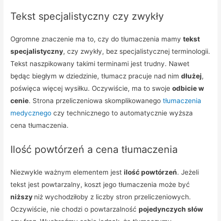
Tekst specjalistyczny czy zwykły
Ogromne znaczenie ma to, czy do tłumaczenia mamy
tekst
specjalistyczny
, czy zwykły, bez specjalistycznej terminologii.
Tekst naszpikowany takimi terminami jest trudny. Nawet
będąc biegłym w dziedzinie, tłumacz pracuje nad nim
dłużej
,
poświęca więcej wysiłku. Oczywiście, ma to swoje
odbicie w
cenie
. Strona przeliczeniowa skomplikowanego
tłumaczenia
medycznego
czy technicznego to automatycznie wyższa
cena tłumaczenia.
Ilość powtórzeń a cena tłumaczenia
Niezwykle ważnym elementem jest
ilość powtórzeń
. Jeżeli
tekst jest powtarzalny, koszt jego tłumaczenia może być
niższy
niż wychodziłoby z liczby stron przeliczeniowych.
Oczywiście, nie chodzi o powtarzalność
pojedynczych słów