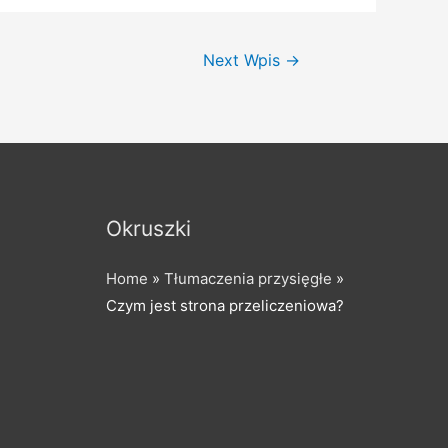
Next Wpis
→
Okruszki
Home
»
Tłumaczenia przysięgłe
»
Czym jest strona przeliczeniowa?