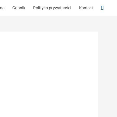
Searc
wna
Cennik
Polityka prywatności
Kontakt