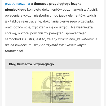
przetłumaczenia
u
tłumacza przysięgłego języka
niemieckiego
kompletu dokumentów otrzymanych w Austrii,
opłacenia akcyzy i niezbędnych do jazdy elementów, takich
jak tablice rejestracyjne, dokonania pierwszego przeglądu,
oraz, oczywiście, zgłoszenia się do urzędu. Najważniejszą
sprawą, o której powinniśmy pamiętać, sprowadzając
samochód z Austrii, jest to, że
aby wrócić nim „za kółkiem”, a
nie na lawecie, musimy dotrzymać kilku kosztownych
formalności
.
Blog tłumacza przysięgłego