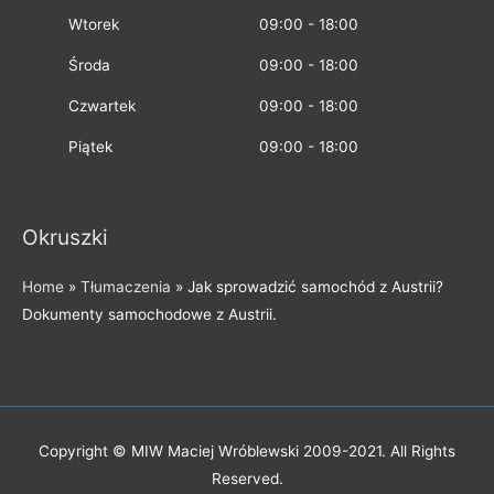
Wtorek
09:00 - 18:00
Środa
09:00 - 18:00
Czwartek
09:00 - 18:00
Piątek
09:00 - 18:00
Okruszki
Home
»
Tłumaczenia
»
Jak sprowadzić samochód z Austrii?
Dokumenty samochodowe z Austrii.
Copyright © MIW Maciej Wróblewski 2009-2021. All Rights
Reserved.