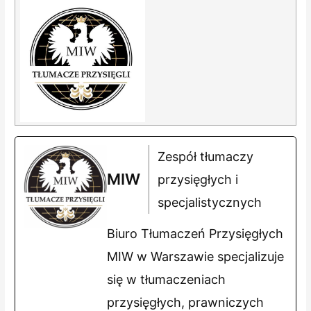
Zespół tłumaczy
MIW
przysięgłych i
specjalistycznych
Biuro Tłumaczeń Przysięgłych
MIW w Warszawie specjalizuje
się w tłumaczeniach
przysięgłych, prawniczych