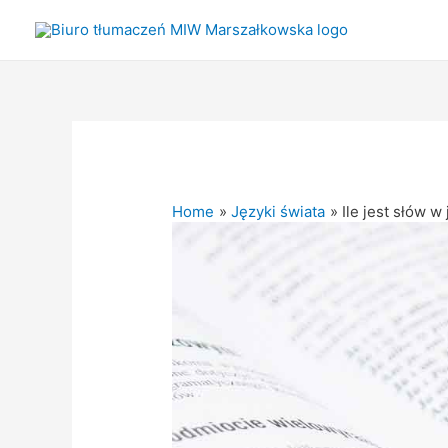
Home
Języki świata
Ile jest słów 