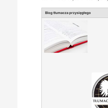
Blog tłumacza przysięgłego