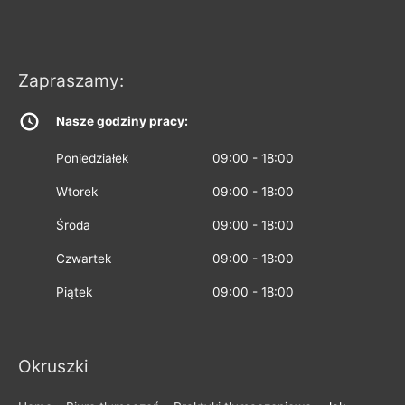
Zapraszamy:
Nasze godziny pracy:
Poniedziałek
09:00 - 18:00
Wtorek
09:00 - 18:00
Środa
09:00 - 18:00
Czwartek
09:00 - 18:00
Piątek
09:00 - 18:00
Okruszki