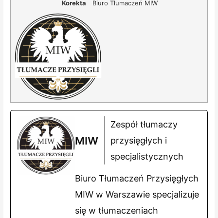
Korekta
Biuro Tłumaczeń MIW
Zespół tłumaczy
MIW
przysięgłych i
specjalistycznych
Biuro Tłumaczeń Przysięgłych
MIW w Warszawie specjalizuje
się w tłumaczeniach