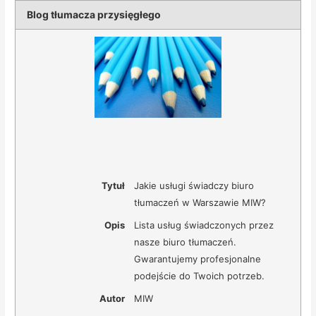
Blog tłumacza przysięgłego
Tytuł
Jakie usługi świadczy biuro
tłumaczeń w Warszawie MIW?
Opis
Lista usług świadczonych przez
nasze biuro tłumaczeń.
Gwarantujemy profesjonalne
podejście do Twoich potrzeb.
Autor
MIW