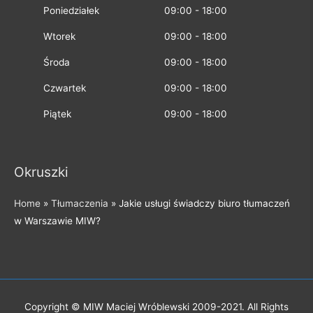
Poniedziałek
09:00 - 18:00
Wtorek
09:00 - 18:00
Środa
09:00 - 18:00
Czwartek
09:00 - 18:00
Piątek
09:00 - 18:00
Okruszki
Home
»
Tłumaczenia
»
Jakie usługi świadczy biuro tłumaczeń
w Warszawie MIW?
Copyright © MIW Maciej Wróblewski 2009-2021. All Rights