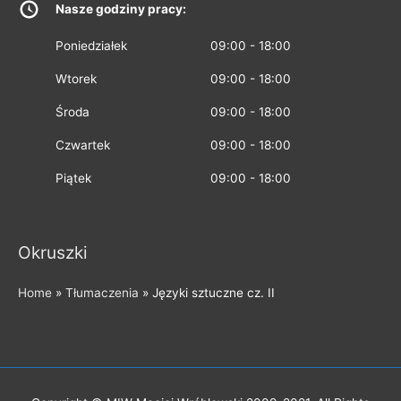
Nasze godziny pracy:
Poniedziałek
09:00 - 18:00
Wtorek
09:00 - 18:00
Środa
09:00 - 18:00
Czwartek
09:00 - 18:00
Piątek
09:00 - 18:00
Okruszki
Home
»
Tłumaczenia
»
Języki sztuczne cz. II