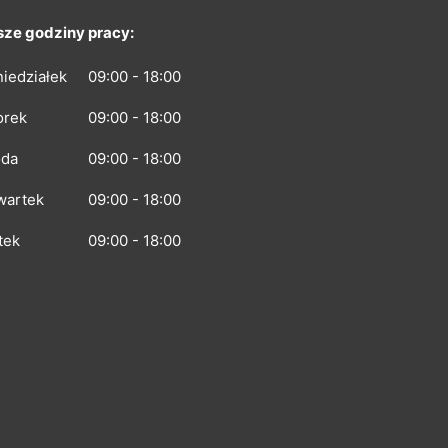
ze godziny pracy:
iedziałek
09:00 - 18:00
orek
09:00 - 18:00
oda
09:00 - 18:00
wartek
09:00 - 18:00
tek
09:00 - 18:00