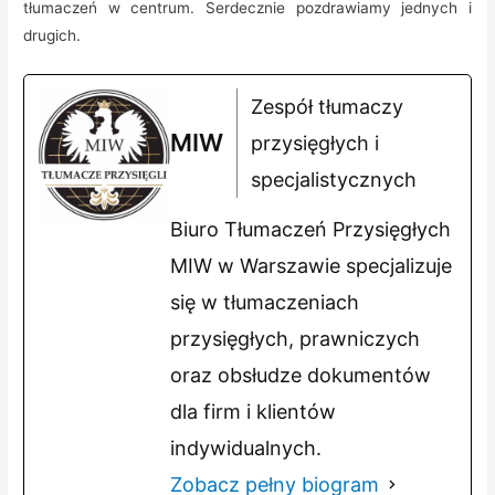
tłumaczeń w centrum. Serdecznie pozdrawiamy jednych i
drugich.
Zespół tłumaczy
MIW
przysięgłych i
specjalistycznych
Biuro Tłumaczeń Przysięgłych
MIW w Warszawie specjalizuje
się w tłumaczeniach
przysięgłych, prawniczych
oraz obsłudze dokumentów
dla firm i klientów
indywidualnych.
Zobacz pełny biogram