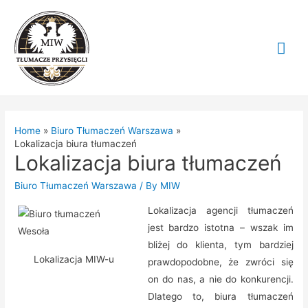
Mai
Me
Home
Biuro Tłumaczeń Warszawa
Lokalizacja biura tłumaczeń
Lokalizacja biura tłumaczeń
Biuro Tłumaczeń Warszawa
/ By
MIW
Lokalizacja agencji tłumaczeń
jest bardzo istotna – wszak im
bliżej do klienta, tym bardziej
Lokalizacja MIW-u
prawdopodobne, że zwróci się
on do nas, a nie do konkurencji.
Dlatego to, biura tłumaczeń