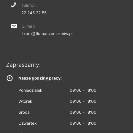
Telefon:
22 245 22 55
E-mail:
biuro@tlumaczenia-miw.pl
Zapraszamy:
Nasze godziny pracy:
Poniedziałek
09:00 - 18:00
Wtorek
09:00 - 18:00
Środa
09:00 - 18:00
Czwartek
09:00 - 18:00