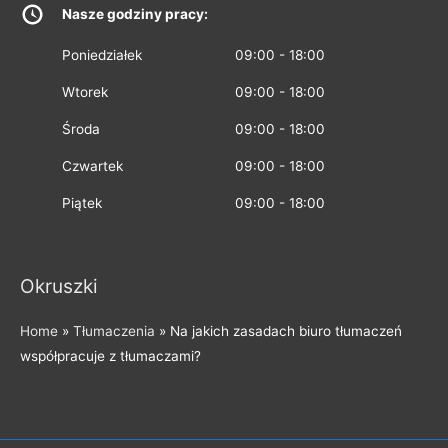
Nasze godziny pracy:
Poniedziałek
09:00 - 18:00
Wtorek
09:00 - 18:00
Środa
09:00 - 18:00
Czwartek
09:00 - 18:00
Piątek
09:00 - 18:00
Okruszki
Home
»
Tłumaczenia
»
Na jakich zasadach biuro tłumaczeń
współpracuje z tłumaczami?