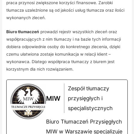
praca przynosi zwiększone korzyści finansowe. Zarobki
tłumacza uzależnione są od jakości usług tłumacza oraz ilości
wykonanych zleceń.
Biuro tłumaczeń
prowadzi rejestr wszystkich zleceń oraz
współpracujących z nim tłumaczy i na bazie tych informacji
dobiera odpowiednie osoby do konkretnego zlecenia, dzięki
czemu ułatwiona zostaje komunikacja w relacji klient –
wykonawca. Dlatego współpraca tłumaczy z biurem jest
korzystnym dla nich rozwiązaniem.
Zespół tłumaczy
MIW
przysięgłych i
specjalistycznych
Biuro Tłumaczeń Przysięgłych
MIW w Warszawie specjalizuje