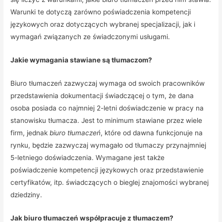
Warunki te dotyczą zarówno poświadczenia kompetencji
językowych oraz dotyczących wybranej specjalizacji, jak i
wymagań związanych ze świadczonymi usługami.
Jakie wymagania stawiane są tłumaczom?
Biuro tłumaczeń zazwyczaj wymaga od swoich pracowników
przedstawienia dokumentacji świadczącej o tym, że dana
osoba posiada co najmniej 2-letni doświadczenie w pracy na
stanowisku tłumacza. Jest to minimum stawiane przez wiele
firm, jednak
biuro tłumaczeń
, które od dawna funkcjonuje na
rynku, będzie zazwyczaj wymagało od tłumaczy przynajmniej
5-letniego doświadczenia. Wymagane jest także
poświadczenie kompetencji językowych oraz przedstawienie
certyfikatów, itp. świadczących o bieglej znajomości wybranej
dziedziny.
Jak biuro tłumaczeń współpracuje z tłumaczem?