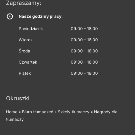
Zapraszamy:
Nasze godziny pracy:
Poniedziałek
09:00 - 18:00
Wtorek
09:00 - 18:00
Środa
09:00 - 18:00
Czwartek
09:00 - 18:00
Piątek
09:00 - 18:00
Okruszki
Home
»
Biuro tłumaczeń
»
Szkoły tłumaczy
»
Nagrody dla
tłumaczy