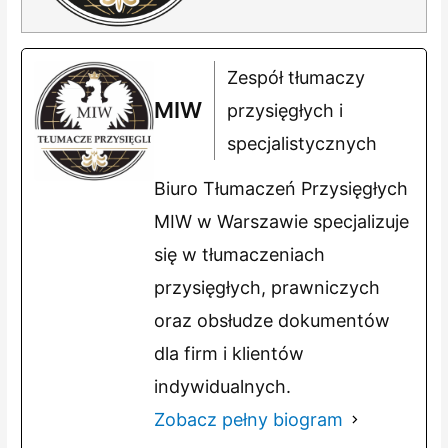
Zespół tłumaczy
MIW
przysięgłych i
specjalistycznych
Biuro Tłumaczeń Przysięgłych
MIW w Warszawie specjalizuje
się w tłumaczeniach
przysięgłych, prawniczych
oraz obsłudze dokumentów
dla firm i klientów
indywidualnych.
Zobacz pełny biogram