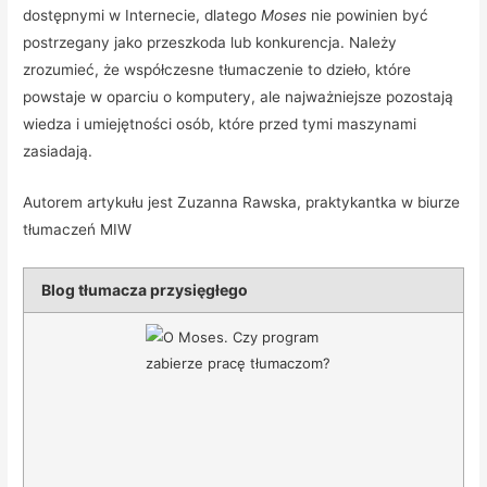
dostępnymi w Internecie, dlatego
Moses
nie powinien być
postrzegany jako przeszkoda lub konkurencja. Należy
zrozumieć, że współczesne tłumaczenie to dzieło, które
powstaje w oparciu o komputery, ale najważniejsze pozostają
wiedza i umiejętności osób, które przed tymi maszynami
zasiadają.
Autorem artykułu jest Zuzanna Rawska, praktykantka w biurze
tłumaczeń MIW
Blog tłumacza przysięgłego