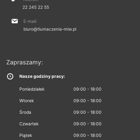
22 245 22 55
E-mail:
biuro@tlumaczenia-miw.pl
Zapraszamy:
Nasze godziny pracy:
Poniedziałek
09:00 - 18:00
Wtorek
09:00 - 18:00
Środa
09:00 - 18:00
Czwartek
09:00 - 18:00
Piątek
09:00 - 18:00