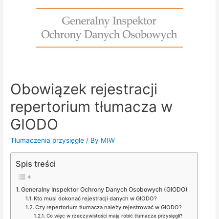
Obowiązek rejestracji
repertorium tłumacza w
GIODO
Tłumaczenia przysięgłe
/ By
MIW
Spis treści
Generalny Inspektor Ochrony Danych Osobowych (GIODO)
Kto musi dokonać rejestracji danych w GIODO?
Czy repertorium tłumacza należy rejestrować w GIODO?
Co więc w rzeczywistości mają robić tłumacze przysięgli?