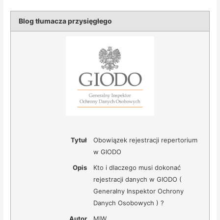
Blog tłumacza przysięgłego
Tytuł
Obowiązek rejestracji repertorium
w GIODO
Opis
Kto i dlaczego musi dokonać
rejestracji danych w GIODO (
Generalny Inspektor Ochrony
Danych Osobowych ) ?
Autor
MIW