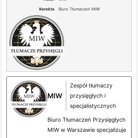
Korekta
Biuro Tłumaczeń MIW
Zespół tłumaczy
MIW
przysięgłych i
specjalistycznych
Biuro Tłumaczeń Przysięgłych
MIW w Warszawie specjalizuje