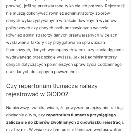
prawny), jeśli są przetwarzane tylko dla ich potrzeb. Rejestracji
nie muszą dokonywać również administratorzy zbiorów
danych wykorzystywanych w trakcie dowolnych wyborów
politycznych czy danych osób pozbawionych wolności.
Również administratorzy danych przetwarzanych w celach
wystawienia faktury czy przygotowania sprawozdań
finansowych, danych wymaganych w celu uzyskania dyplomu
wydawanego przez szkołę wyższą. Jak też administratorzy
danych dotyczących pomniejszych spraw życia codziennego
oraz danych dostępnych powszechnie.
Czy repertorium tłumacza należy
rejestrować w GIODO?
Na pierwszy rzut oka widać, że powyższe przepisy nie traktują
dokładnie o tym, czy
repertorium tłumacza przysięgłego
zalicza się do zbiorów zwolnionych z obowiązku rejestracji
,
czy też nie. W związku z tym polscy tłumacze wystosowali do