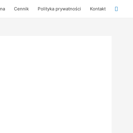
Searc
wna
Cennik
Polityka prywatności
Kontakt