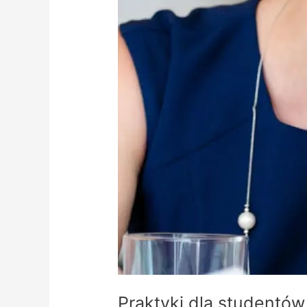
Praktyki dla studentów