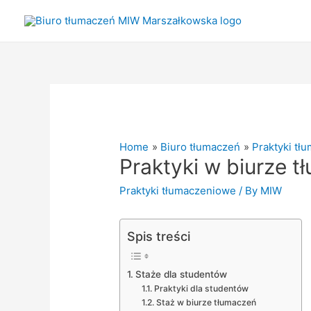
Home
Biuro tłumaczeń
Praktyki tł
Praktyki w biurze 
Praktyki tłumaczeniowe
/ By
MIW
Spis treści
Staże dla studentów
Praktyki dla studentów
Staż w biurze tłumaczeń