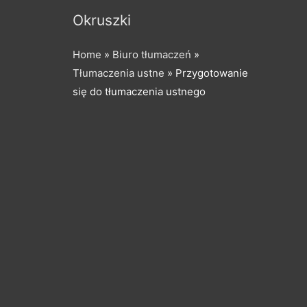
Okruszki
Home
»
Biuro tłumaczeń
»
Tłumaczenia ustne
»
Przygotowanie
się do tłumaczenia ustnego