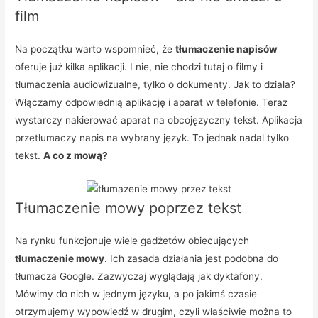
film
Na początku warto wspomnieć, że
tłumaczenie napisów
oferuje już kilka aplikacji. I nie, nie chodzi tutaj o filmy i
tłumaczenia audiowizualne, tylko o dokumenty. Jak to działa?
Włączamy odpowiednią aplikację i aparat w telefonie. Teraz
wystarczy nakierować aparat na obcojęzyczny tekst. Aplikacja
przetłumaczy napis na wybrany język. To jednak nadal tylko
tekst.
A co z mową?
Tłumaczenie mowy poprzez tekst
Na rynku funkcjonuje wiele gadżetów obiecujących
tłumaczenie mowy
. Ich zasada działania jest podobna do
tłumacza Google. Zazwyczaj wyglądają jak dyktafony.
Mówimy do nich w jednym języku, a po jakimś czasie
otrzymujemy wypowiedź w drugim, czyli właściwie można to