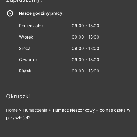
Nasze godziny pracy:
Poniedziałek
09:00 - 18:00
Wtorek
09:00 - 18:00
Środa
09:00 - 18:00
Czwartek
09:00 - 18:00
Piątek
09:00 - 18:00
Okruszki
Home
»
Tłumaczenia
»
Tłumacz kieszonkowy – co nas czeka w
przyszłości?