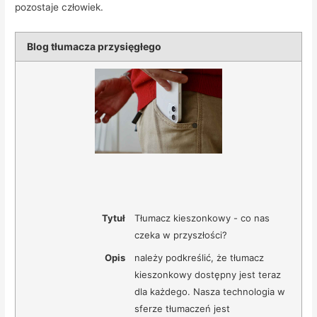
pozostaje człowiek.
Blog tłumacza przysięgłego
Tytuł
Tłumacz kieszonkowy - co nas
czeka w przyszłości?
Opis
należy podkreślić, że tłumacz
kieszonkowy dostępny jest teraz
dla każdego. Nasza technologia w
sferze tłumaczeń jest