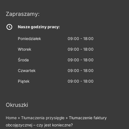
Zapraszamy:
Nasze godziny pracy:
Poniedziałek
09:00 - 18:00
Wtorek
09:00 - 18:00
Środa
09:00 - 18:00
Czwartek
09:00 - 18:00
Piątek
09:00 - 18:00
Okruszki
Home
»
Tłumaczenia przysięgłe
»
Tłumaczenie faktury
obcojęzycznej – czy jest konieczne?