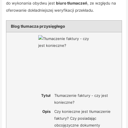
do wykonania obydwu jest
biuro tłumaczeń
, ze względu na
oferowanie dokładniejszej weryfikacji przekładu.
Blog tłumacza przysięgłego
Tytuł
Tłumaczenie faktury - czy jest
konieczne?
Opis
Czy konieczne jest tłumaczenie
faktury? Czy posiadając
obcojęzyczne dokumenty