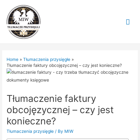
Mai
Me
Home
Tłumaczenia przysięgłe
Tłumaczenie faktury obcojęzycznej – czy jest konieczne?
Tłumaczenie faktury
obcojęzycznej – czy jest
konieczne?
Tłumaczenia przysięgłe
/ By
MIW