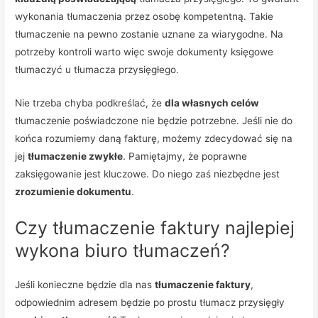
wykonania tłumaczenia przez osobę kompetentną. Takie
tłumaczenie na pewno zostanie uznane za wiarygodne. Na
potrzeby kontroli warto więc swoje dokumenty księgowe
tłumaczyć u tłumacza przysięgłego.
Nie trzeba chyba podkreślać, że
dla własnych celów
tłumaczenie poświadczone nie będzie potrzebne. Jeśli nie do
końca rozumiemy daną fakturę, możemy zdecydować się na
jej
tłumaczenie zwykłe
. Pamiętajmy, że poprawne
zaksięgowanie jest kluczowe. Do niego zaś niezbędne jest
zrozumienie dokumentu
.
Czy tłumaczenie faktury najlepiej
wykona biuro tłumaczeń?
Jeśli konieczne będzie dla nas
tłumaczenie faktury
,
odpowiednim adresem będzie po prostu tłumacz przysięgły