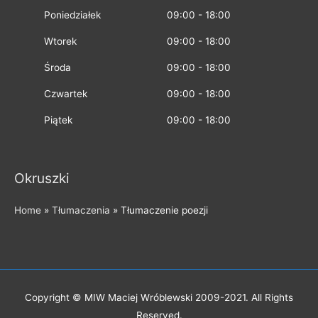
Poniedziałek
09:00 - 18:00
Wtorek
09:00 - 18:00
Środa
09:00 - 18:00
Czwartek
09:00 - 18:00
Piątek
09:00 - 18:00
Okruszki
Home
»
Tłumaczenia
»
Tłumaczenie poezji
Copyright © MIW Maciej Wróblewski 2009-2021. All Rights
Reserved.