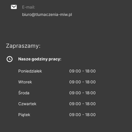
E-mail:
biuro@tlumaczenia-miw.pl
Zapraszamy:
Nasze godziny pracy:
Poniedziałek
09:00 - 18:00
Wtorek
09:00 - 18:00
Środa
09:00 - 18:00
Czwartek
09:00 - 18:00
Piątek
09:00 - 18:00