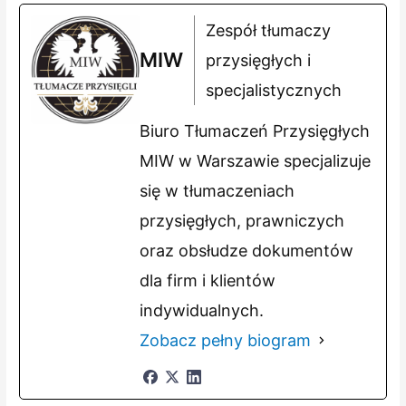
Zespół tłumaczy
MIW
przysięgłych i
specjalistycznych
Biuro Tłumaczeń Przysięgłych
MIW w Warszawie specjalizuje
się w tłumaczeniach
przysięgłych, prawniczych
oraz obsłudze dokumentów
dla firm i klientów
indywidualnych.
Zobacz pełny biogram