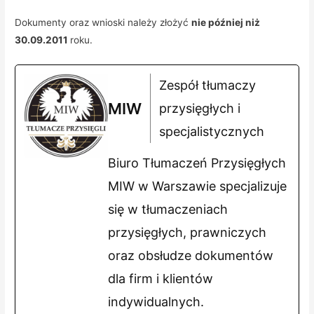
Dokumenty oraz wnioski należy złożyć
nie później niż
30.09.2011
roku.
Zespół tłumaczy
MIW
przysięgłych i
specjalistycznych
Biuro Tłumaczeń Przysięgłych
MIW w Warszawie specjalizuje
się w tłumaczeniach
przysięgłych, prawniczych
oraz obsłudze dokumentów
dla firm i klientów
indywidualnych.