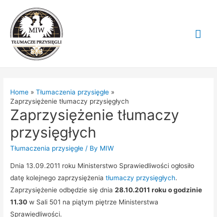
Mai
Me
Home
Tłumaczenia przysięgłe
Zaprzysiężenie tłumaczy przysięgłych
Zaprzysiężenie tłumaczy
przysięgłych
Tłumaczenia przysięgłe
/ By
MIW
Dnia 13.09.2011 roku Ministerstwo Sprawiedliwości ogłosiło
datę kolejnego zaprzysiężenia
tłumaczy przysięgłych
.
Zaprzysiężenie odbędzie się dnia
28.10.2011 roku o godzinie
11.30
w Sali 501 na piątym piętrze Ministerstwa
Sprawiedliwości.