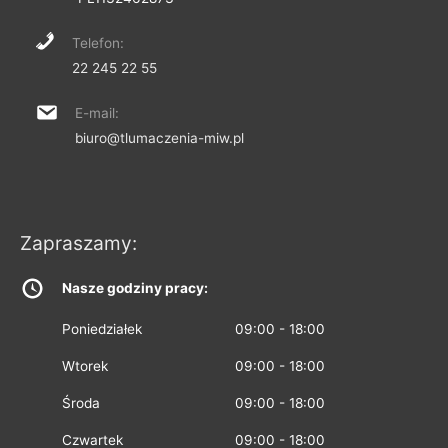
Telefon:
22 245 22 55
E-mail:
biuro@tlumaczenia-miw.pl
Zapraszamy:
Nasze godziny pracy:
Poniedziałek
09:00 - 18:00
Wtorek
09:00 - 18:00
Środa
09:00 - 18:00
Czwartek
09:00 - 18:00